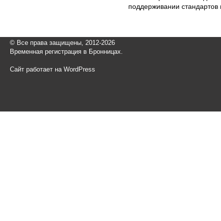
поддерживании стандартов 
© Все права защищены, 2012-2026
Временная регистрация в Бронницах.
Сайт работает на WordPress