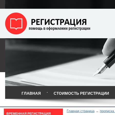
ГЛАВНАЯ
СТОИМОСТЬ РЕГИСТРАЦИИ
Главная страница
прописка
ВРЕМЕННАЯ РЕГИСТРАЦИЯ