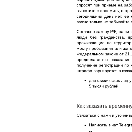
спросят при приеме на рабо
вы хотите сэкономить, остр
сегодняшний день нет, ее 
важно только не забывайте 
Согласно закону РФ, наши с
люди без гражданства, 
проживающие на территори
месту пребывания или жите
Федеральном законе от 21.
предполагается наказани
получение регистрации по 
штрафа варьируется в кажд
для физических лиц у 
5 тысяч рублей
Как заказать временн
Связаться с нами и уточнить
Написать в чат Teleg