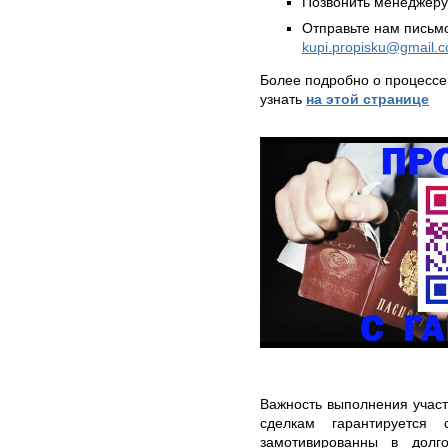
Позвонить менеджер
Отправьте нам письмо
kupi.propisku@gmail.
Более подробно о процессе
узнать
на этой странице
Важность выполнения участ
сделкам гарантируется
замотивированны в долг